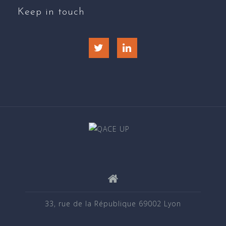
Keep in touch
Twitter
LinkedIn
33, rue de la République 69002 Lyon