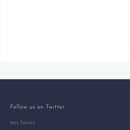
Follow us on Twitter
Mes Tweets